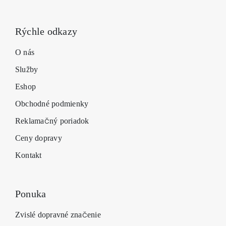
Rýchle odkazy
O nás
Služby
Eshop
Obchodné podmienky
Reklamačný poriadok
Ceny dopravy
Kontakt
Ponuka
Zvislé dopravné značenie