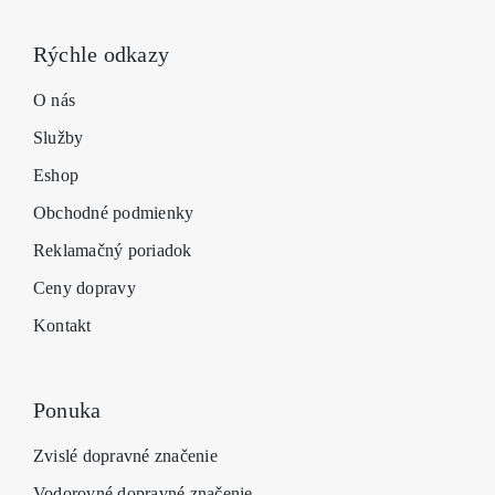
Rýchle odkazy
O nás
Služby
Eshop
Obchodné podmienky
Reklamačný poriadok
Ceny dopravy
Kontakt
Ponuka
Zvislé dopravné značenie
Vodorovné dopravné značenie