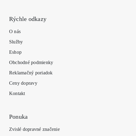
Rýchle odkazy
O nás
Služby
Eshop
Obchodné podmienky
Reklamačný poriadok
Ceny dopravy
Kontakt
Ponuka
Zvislé dopravné značenie