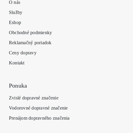
O nás
Služby
Eshop
Obchodné podmienky
Reklamačný poriadok
Ceny dopravy
Kontakt
Ponuka
Zvislé dopravné značenie
Vodorovné dopravné značenie
Prenájom dopravného značenia