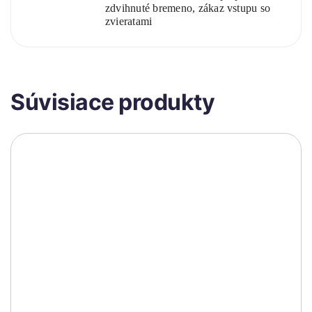
zdvihnuté bremeno, zákaz vstupu so
zvieratami
Súvisiace produkty