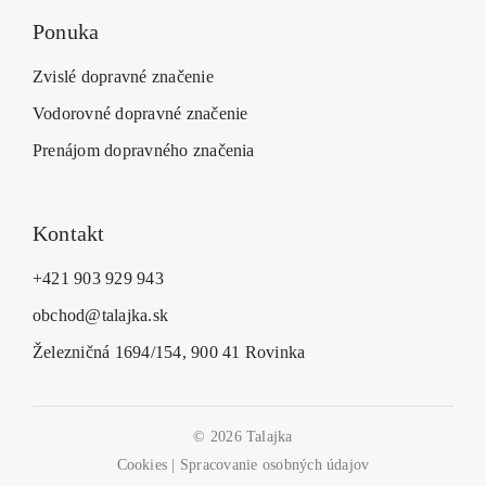
Ponuka
Zvislé dopravné značenie
Vodorovné dopravné značenie
Prenájom dopravného značenia
Kontakt
+421 903 929 943
obchod@talajka.sk
Železničná 1694/154, 900 41 Rovinka
© 2026 Talajka
Cookies
|
Spracovanie osobných údajov