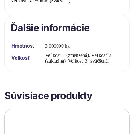
Veľkosť 3- 750mm (zväčšená)
Ďalšie informácie
Hmotnosť
3,000000 kg
Veľkosť 1 (zmenšená), Veľkosť 2
Veľkosť
(základná), Velkosť 3 (zväčšená)
Súvisiace produkty