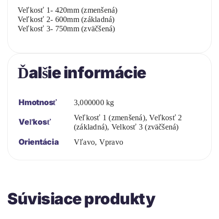
Veľkosť 1- 420mm (zmenšená)
Veľkosť 2- 600mm (základná)
Veľkosť 3- 750mm (zväčšená)
Ďalšie informácie
Hmotnosť
3,000000 kg
Veľkosť 1 (zmenšená), Veľkosť 2
Veľkosť
(základná), Velkosť 3 (zväčšená)
Orientácia
Vľavo, Vpravo
Súvisiace produkty