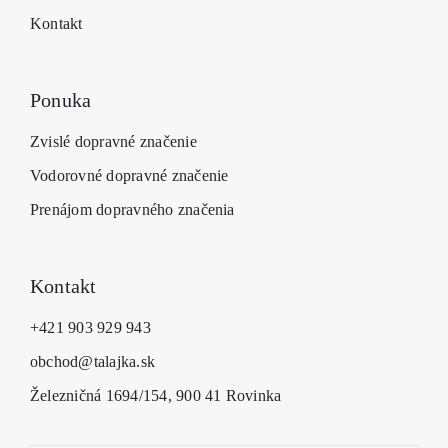
Kontakt
Ponuka
Zvislé dopravné značenie
Vodorovné dopravné značenie
Prenájom dopravného značenia
Kontakt
+421 903 929 943
obchod@talajka.sk
Železničná 1694/154, 900 41 Rovinka