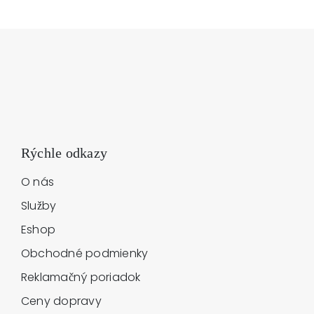
Rýchle odkazy
O nás
Služby
Eshop
Obchodné podmienky
Reklamačný poriadok
Ceny dopravy