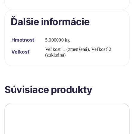
Ďalšie informácie
Hmotnosť
5,000000 kg
Veľkosť 1 (zmenšená), Veľkosť 2
Veľkosť
(základná)
Súvisiace produkty