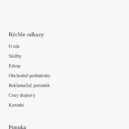
Rýchle odkazy
O nás
Služby
Eshop
Obchodné podmienky
Reklamačný poriadok
Ceny dopravy
Kontakt
Ponuka