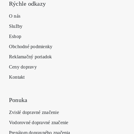
Rýchle odkazy
O nás
Služby
Eshop
Obchodné podmienky
Reklamačný poriadok
Ceny dopravy
Kontakt
Ponuka
Zvislé dopravné značenie
Vodorovné dopravné značenie
Prenájom dopravného značenia