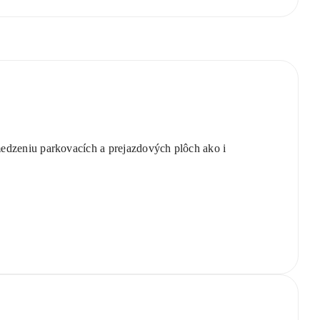
edzeniu parkovacích a prejazdových plôch ako i