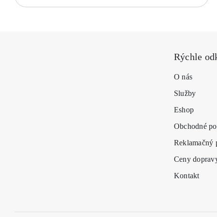
Rýchle od
O nás
Služby
Eshop
Obchodné po
Reklamačný 
Ceny doprav
Kontakt