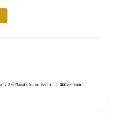
ná v 2 veľkostiach a to: Veľkosť 2- 600x600mm