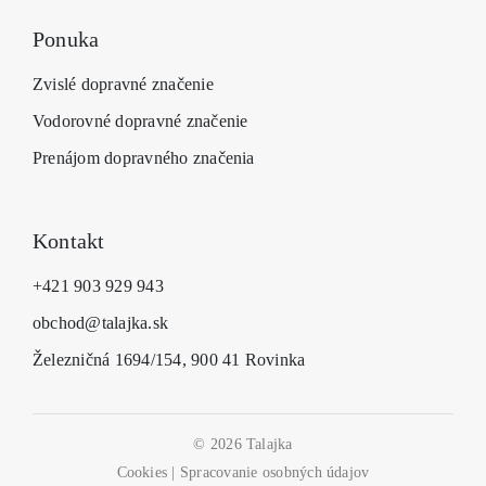
Ponuka
Zvislé dopravné značenie
Vodorovné dopravné značenie
Prenájom dopravného značenia
Kontakt
+421 903 929 943
obchod@talajka.sk
Železničná 1694/154, 900 41 Rovinka
© 2026 Talajka
Cookies
|
Spracovanie osobných údajov