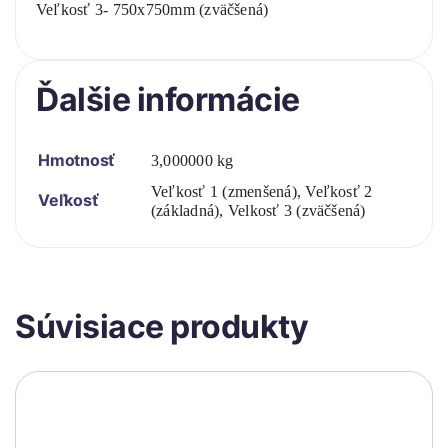
Veľkosť 3- 750x750mm (zväčšená)
Ďalšie informácie
Hmotnosť
3,000000 kg
Veľkosť 1 (zmenšená), Veľkosť 2
Veľkosť
(základná), Velkosť 3 (zväčšená)
Súvisiace produkty